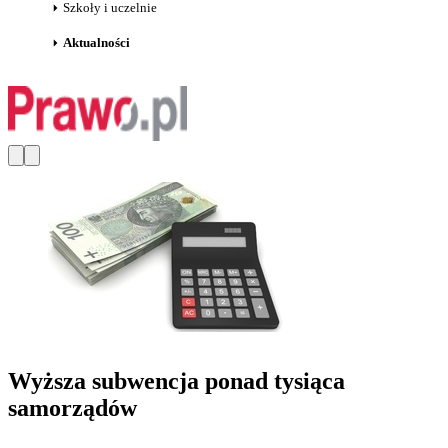
Szkoły i uczelnie
Aktualności
Wyższa subwencja ponad tysiąca
samorządów