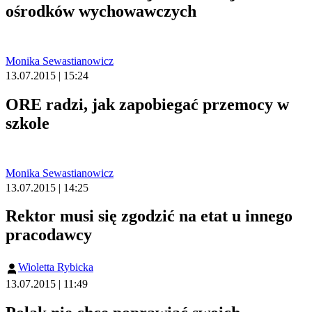
ośrodków wychowawczych
Monika Sewastianowicz
13.07.2015 | 15:24
ORE radzi, jak zapobiegać przemocy w
szkole
Monika Sewastianowicz
13.07.2015 | 14:25
Rektor musi się zgodzić na etat u innego
pracodawcy
Wioletta Rybicka
13.07.2015 | 11:49