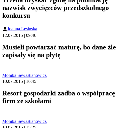
nazwisk zwycięzców przedszkolnego
konkursu
Joanna Lesińska
12.07.2015 | 09:46
Musieli powtarzać maturę, bo dane źle
zapisały się na płytę
Monika Sewastianowicz
10.07.2015 | 16:45
Resort gospodarki zadba o współpracę
firm ze szkołami
Monika Sewastianowicz
10.07.2015 | 15:25