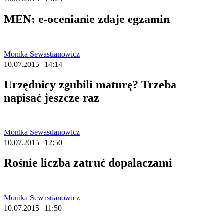
MEN: e-ocenianie zdaje egzamin
Monika Sewastianowicz
10.07.2015 | 14:14
Urzędnicy zgubili maturę? Trzeba
napisać jeszcze raz
Monika Sewastianowicz
10.07.2015 | 12:50
Rośnie liczba zatruć dopalaczami
Monika Sewastianowicz
10.07.2015 | 11:50