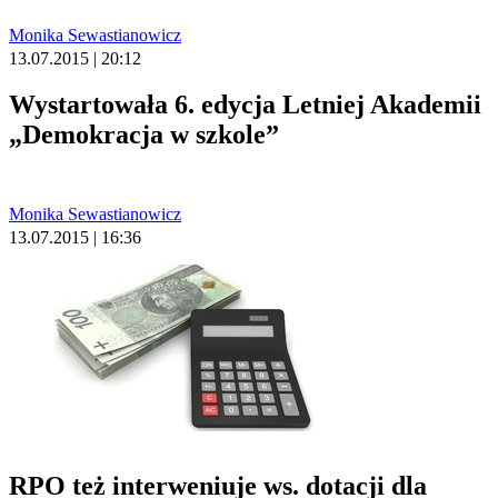
Monika Sewastianowicz
13.07.2015 | 20:12
Wystartowała 6. edycja Letniej Akademii
„Demokracja w szkole”
Monika Sewastianowicz
13.07.2015 | 16:36
RPO też interweniuje ws. dotacji dla