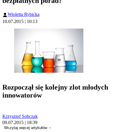
bezpłatnych porad?
Wioletta Rybicka
10.07.2015 | 10:13
Rozpoczął się kolejny zlot młodych
innowatorów
Krzysztof Sobczak
09.07.2015 | 18:39
Wczytaj więcej artykułów