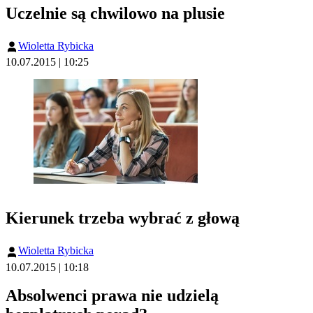
Uczelnie są chwilowo na plusie
Wioletta Rybicka
10.07.2015 | 10:25
Kierunek trzeba wybrać z głową
Wioletta Rybicka
10.07.2015 | 10:18
Absolwenci prawa nie udzielą