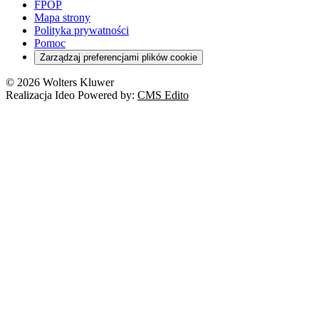
FPOP
Mapa strony
Polityka prywatności
Pomoc
Zarządzaj preferencjami plików cookie
© 2026 Wolters Kluwer
Realizacja Ideo Powered by:
CMS Edito