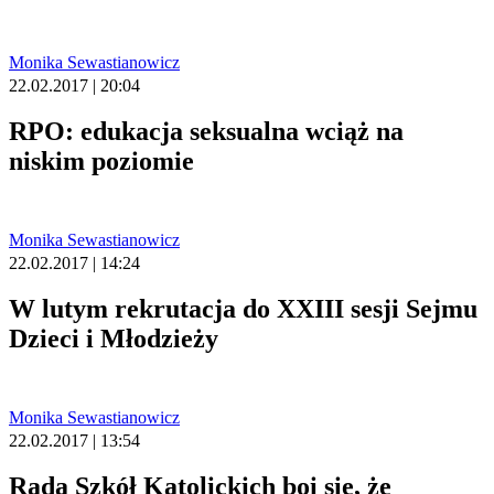
Monika Sewastianowicz
22.02.2017 | 20:04
RPO: edukacja seksualna wciąż na
niskim poziomie
Monika Sewastianowicz
22.02.2017 | 14:24
W lutym rekrutacja do XXIII sesji Sejmu
Dzieci i Młodzieży
Monika Sewastianowicz
22.02.2017 | 13:54
Rada Szkół Katolickich boi się, że