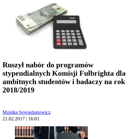
Ruszył nabór do programów
stypendialnych Komisji Fulbrighta dla
ambitnych studentów i badaczy na rok
2018/2019
Monika Sewastianowicz
21.02.2017 | 16:01