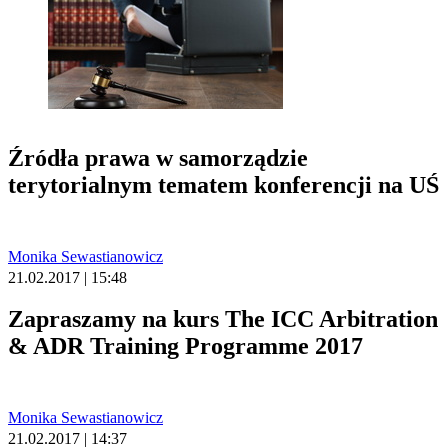
Źródła prawa w samorządzie
terytorialnym tematem konferencji na UŚ
Monika Sewastianowicz
21.02.2017 | 15:48
Zapraszamy na kurs The ICC Arbitration
& ADR Training Programme 2017
Monika Sewastianowicz
21.02.2017 | 14:37