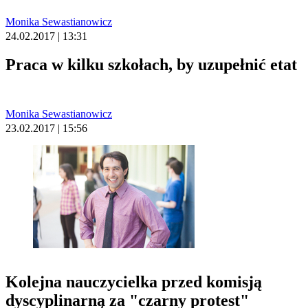
Monika Sewastianowicz
24.02.2017 | 13:31
Praca w kilku szkołach, by uzupełnić etat
Monika Sewastianowicz
23.02.2017 | 15:56
Kolejna nauczycielka przed komisją
dyscyplinarną za "czarny protest"