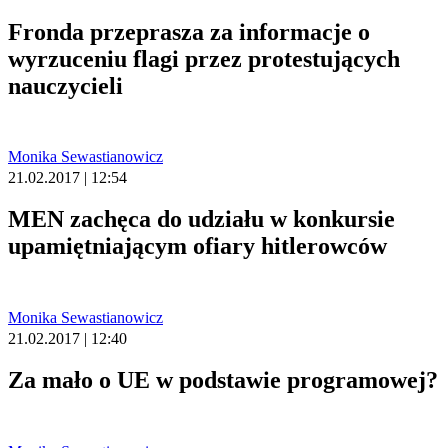
Fronda przeprasza za informacje o
wyrzuceniu flagi przez protestujących
nauczycieli
Monika Sewastianowicz
21.02.2017 | 12:54
MEN zachęca do udziału w konkursie
upamiętniającym ofiary hitlerowców
Monika Sewastianowicz
21.02.2017 | 12:40
Za mało o UE w podstawie programowej?