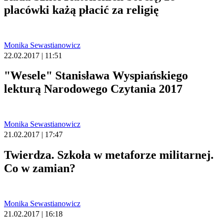
placówki każą płacić za religię
Monika Sewastianowicz
22.02.2017 | 11:51
"Wesele" Stanisława Wyspiańskiego
lekturą Narodowego Czytania 2017
Monika Sewastianowicz
21.02.2017 | 17:47
Twierdza. Szkoła w metaforze militarnej.
Co w zamian?
Monika Sewastianowicz
21.02.2017 | 16:18