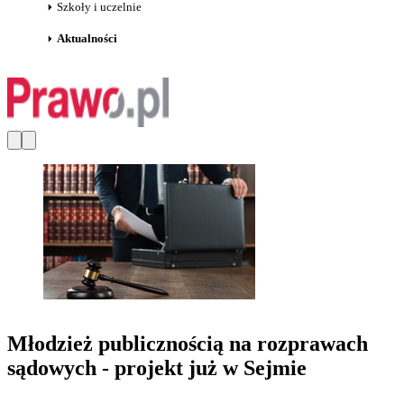
Szkoły i uczelnie
Aktualności
Młodzież publicznością na rozprawach
sądowych - projekt już w Sejmie