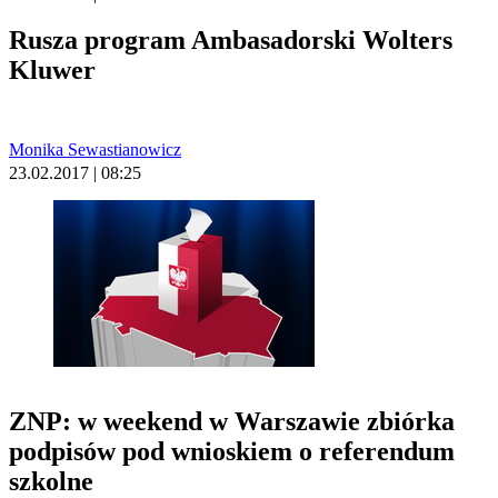
Rusza program Ambasadorski Wolters
Kluwer
Monika Sewastianowicz
23.02.2017 | 08:25
ZNP: w weekend w Warszawie zbiórka
podpisów pod wnioskiem o referendum
szkolne