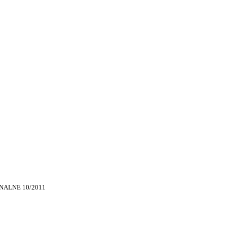
ALNE 10/2011