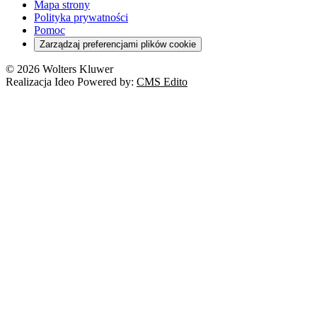
Mapa strony
Polityka prywatności
Pomoc
Zarządzaj preferencjami plików cookie
© 2026 Wolters Kluwer
Realizacja Ideo Powered by:
CMS Edito