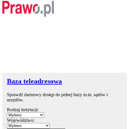
Baza teleadresowa
Sprawdź darmowy dostęp do pełnej bazy m.in. sądów i
urzędów.
Rodzaj instytucji:
Województwo: