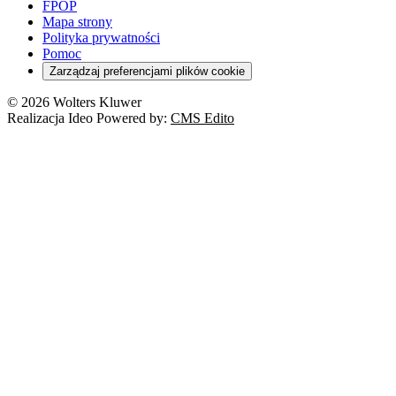
FPOP
Mapa strony
Polityka prywatności
Pomoc
Zarządzaj preferencjami plików cookie
© 2026 Wolters Kluwer
Realizacja Ideo Powered by:
CMS Edito