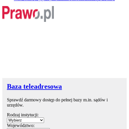
Baza teleadresowa
Sprawdź darmowy dostęp do pełnej bazy m.in. sądów i
urzędów.
Rodzaj instytucji:
Województwo: