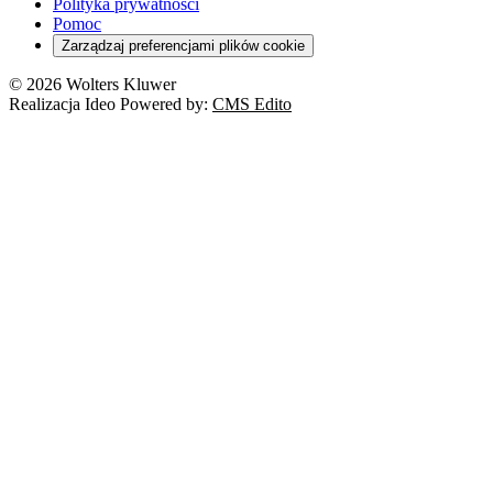
Polityka prywatności
Pomoc
Zarządzaj preferencjami plików cookie
© 2026 Wolters Kluwer
Realizacja Ideo Powered by:
CMS Edito