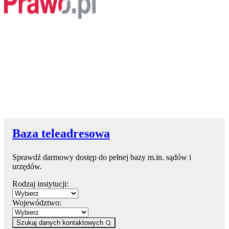
Baza teleadresowa
Sprawdź darmowy dostęp do pełnej bazy m.in. sądów i
urzędów.
Rodzaj instytucji:
Województwo:
Szukaj danych kontaktowych