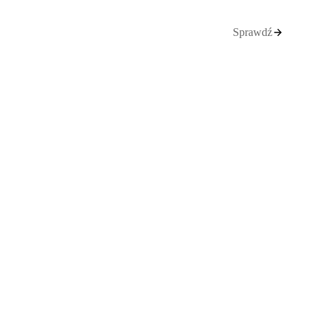
Sprawdź