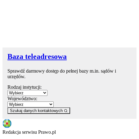
Baza teleadresowa
Sprawdź darmowy dostęp do pełnej bazy m.in. sądów i
urzędów.
Rodzaj instytucji:
Województwo:
Szukaj danych kontaktowych
Redakcja serwisu Prawo.pl