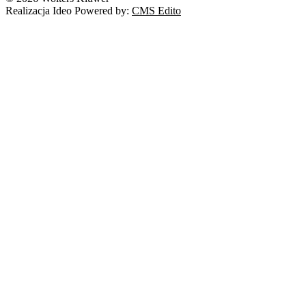
Realizacja Ideo Powered by:
CMS Edito