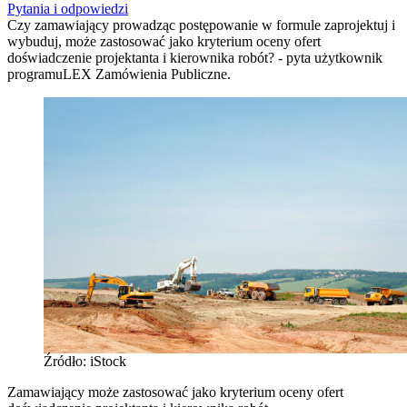
Pytania i odpowiedzi
Czy zamawiający prowadząc postępowanie w formule zaprojektuj i
wybuduj, może zastosować jako kryterium oceny ofert
doświadczenie projektanta i kierownika robót? - pyta użytkownik
programuLEX Zamówienia Publiczne.
Źródło: iStock
Zamawiający może zastosować jako kryterium oceny ofert