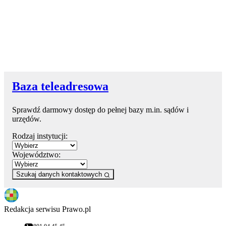
Baza teleadresowa
Sprawdź darmowy dostęp do pełnej bazy m.in. sądów i
urzędów.
Rodzaj instytucji:
Województwo:
Szukaj danych kontaktowych
Redakcja serwisu Prawo.pl