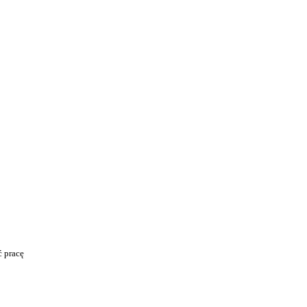
ć pracę