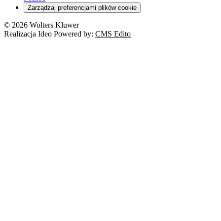
Zarządzaj preferencjami plików cookie
© 2026 Wolters Kluwer
Realizacja Ideo Powered by:
CMS Edito