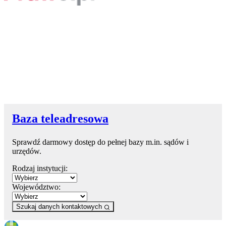
Baza teleadresowa
Sprawdź darmowy dostęp do pełnej bazy m.in. sądów i
urzędów.
Rodzaj instytucji:
Województwo:
Szukaj danych kontaktowych