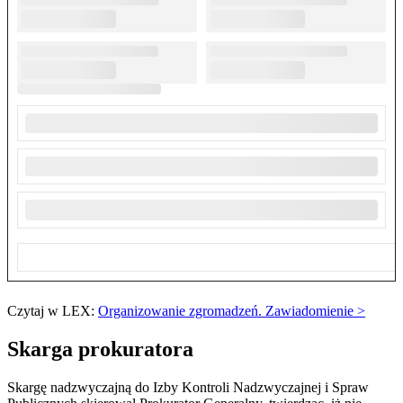
Czytaj w LEX:
Organizowanie zgromadzeń. Zawiadomienie >
Skarga prokuratora
Skargę nadzwyczajną do Izby Kontroli Nadzwyczajnej i Spraw