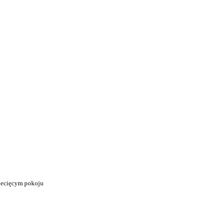
ziecięcym pokoju