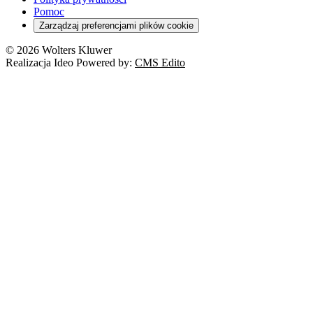
Pomoc
Zarządzaj preferencjami plików cookie
© 2026 Wolters Kluwer
Realizacja Ideo Powered by:
CMS Edito