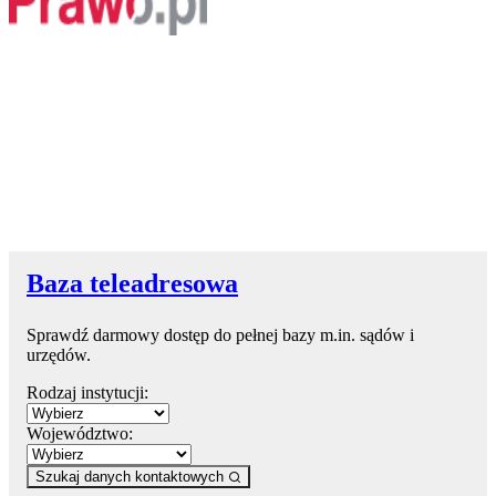
Baza teleadresowa
Sprawdź darmowy dostęp do pełnej bazy m.in. sądów i
urzędów.
Rodzaj instytucji:
Województwo:
Szukaj danych kontaktowych