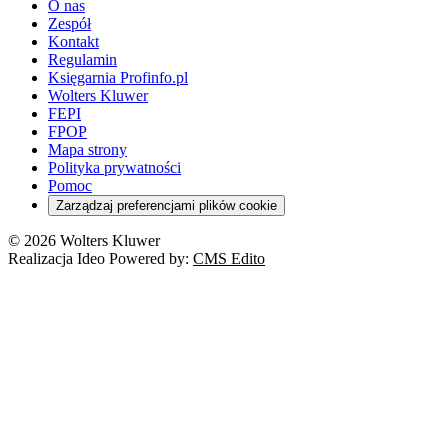
O nas
Zespół
Kontakt
Regulamin
Księgarnia Profinfo.pl
Wolters Kluwer
FEPI
FPOP
Mapa strony
Polityka prywatności
Pomoc
Zarządzaj preferencjami plików cookie
© 2026 Wolters Kluwer
Realizacja Ideo Powered by:
CMS Edito