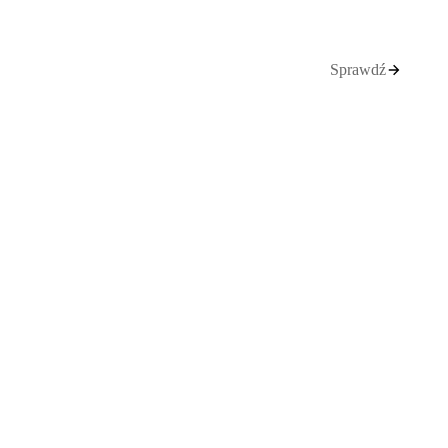
Sprawdź