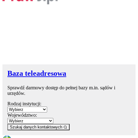
Baza teleadresowa
Sprawdź darmowy dostęp do pełnej bazy m.in. sądów i
urzędów.
Rodzaj instytucji:
Województwo:
Szukaj danych kontaktowych