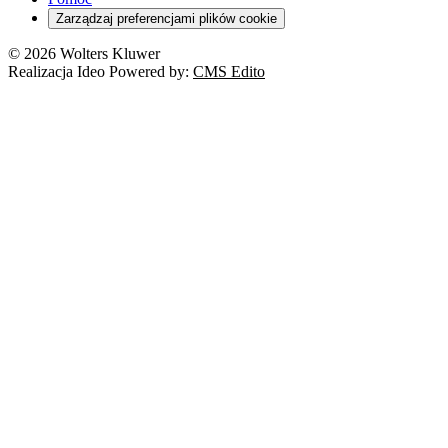
Zarządzaj preferencjami plików cookie
© 2026 Wolters Kluwer
Realizacja Ideo Powered by:
CMS Edito