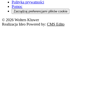
Polityka prywatności
Pomoc
Zarządzaj preferencjami plików cookie
© 2026 Wolters Kluwer
Realizacja Ideo Powered by:
CMS Edito