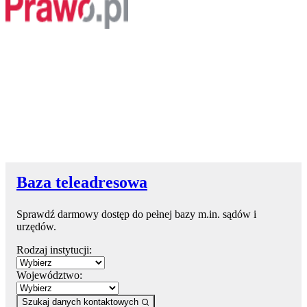
Baza teleadresowa
Sprawdź darmowy dostęp do pełnej bazy m.in. sądów i
urzędów.
Rodzaj instytucji:
Województwo:
Szukaj danych kontaktowych