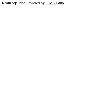
Realizacja Ideo Powered by:
CMS Edito