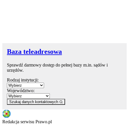
Baza teleadresowa
Sprawdź darmowy dostęp do pełnej bazy m.in. sądów i
urzędów.
Rodzaj instytucji:
Województwo:
Szukaj danych kontaktowych
Redakcja serwisu Prawo.pl