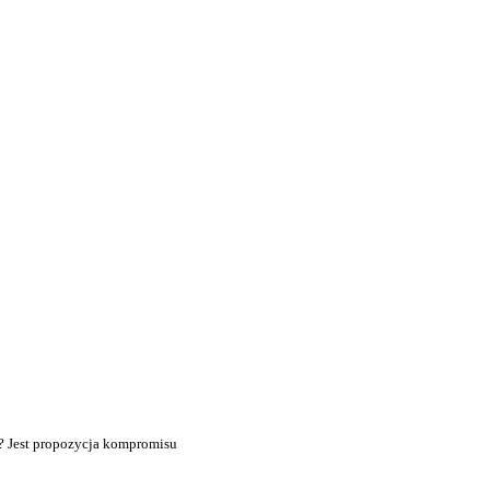
? Jest propozycja kompromisu