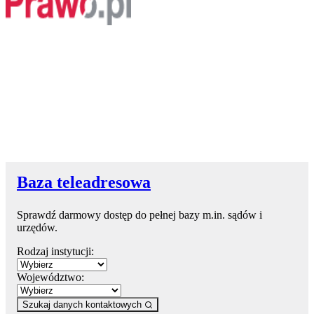
Baza teleadresowa
Sprawdź darmowy dostęp do pełnej bazy m.in. sądów i
urzędów.
Rodzaj instytucji:
Województwo:
Szukaj danych kontaktowych