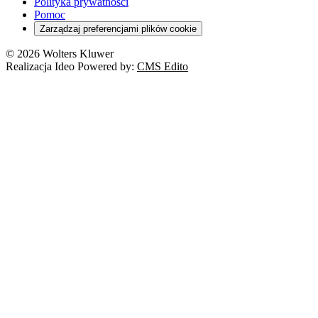
Polityka prywatności
Pomoc
Zarządzaj preferencjami plików cookie
© 2026 Wolters Kluwer
Realizacja Ideo Powered by:
CMS Edito