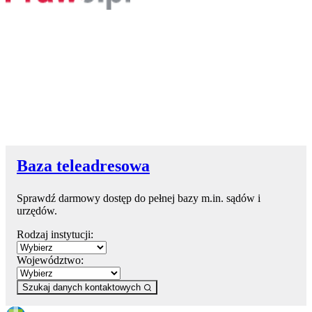
Baza teleadresowa
Sprawdź darmowy dostęp do pełnej bazy m.in. sądów i
urzędów.
Rodzaj instytucji:
Województwo:
Szukaj danych kontaktowych