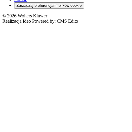
Zarządzaj preferencjami plików cookie
© 2026 Wolters Kluwer
Realizacja Ideo Powered by:
CMS Edito