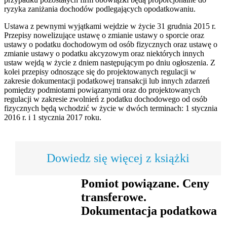
ryzyka zaniżania dochodów podlegających opodatkowaniu.
Ustawa z pewnymi wyjątkami wejdzie w życie 31 grudnia 2015 r.
Przepisy nowelizujące ustawę o zmianie ustawy o sporcie oraz
ustawy o podatku dochodowym od osób fizycznych oraz ustawę o
zmianie ustawy o podatku akcyzowym oraz niektórych innych
ustaw wejdą w życie z dniem następującym po dniu ogłoszenia. Z
kolei przepisy odnoszące się do projektowanych regulacji w
zakresie dokumentacji podatkowej transakcji lub innych zdarzeń
pomiędzy podmiotami powiązanymi oraz do projektowanych
regulacji w zakresie zwolnień z podatku dochodowego od osób
fizycznych będą wchodzić w życie w dwóch terminach: 1 stycznia
2016 r. i 1 stycznia 2017 roku.
Dowiedz się więcej z książki
Pomiot powiązane. Ceny
transferowe.
Dokumentacja podatkowa