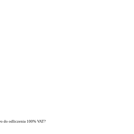
wo do odliczenia 100% VAT?