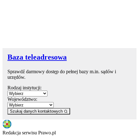
Baza teleadresowa
Sprawdź darmowy dostęp do pełnej bazy m.in. sądów i
urzędów.
Rodzaj instytucji:
Województwo:
Szukaj danych kontaktowych
Redakcja serwisu Prawo.pl