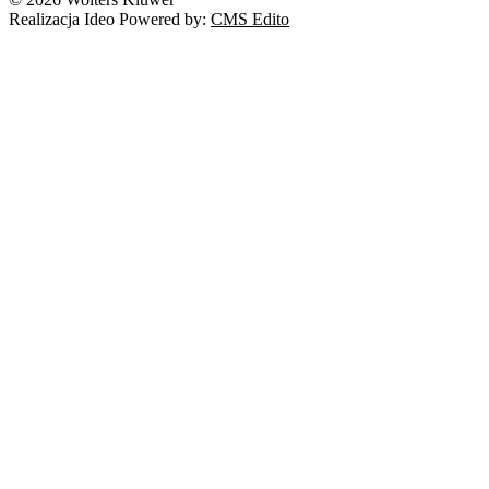
Realizacja Ideo Powered by:
CMS Edito