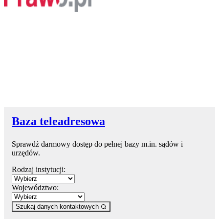
Baza teleadresowa
Sprawdź darmowy dostęp do pełnej bazy m.in. sądów i
urzędów.
Rodzaj instytucji:
Województwo:
Szukaj danych kontaktowych