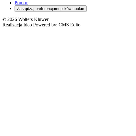
Pomoc
Zarządzaj preferencjami plików cookie
© 2026 Wolters Kluwer
Realizacja Ideo Powered by:
CMS Edito