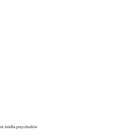
nie źródła przychodów