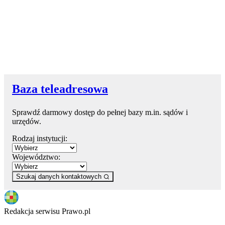
Baza teleadresowa
Sprawdź darmowy dostęp do pełnej bazy m.in. sądów i
urzędów.
Rodzaj instytucji:
Województwo:
Szukaj danych kontaktowych
Redakcja serwisu Prawo.pl