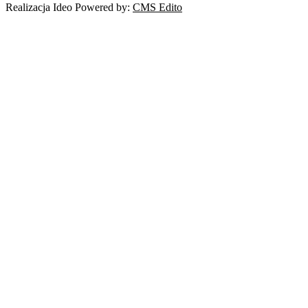
Realizacja Ideo Powered by:
CMS Edito