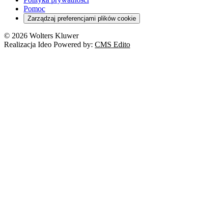
Pomoc
Zarządzaj preferencjami plików cookie
© 2026 Wolters Kluwer
Realizacja Ideo Powered by:
CMS Edito