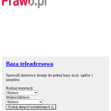
Baza teleadresowa
Sprawdź darmowy dostęp do pełnej bazy m.in. sądów i
urzędów.
Rodzaj instytucji:
Województwo:
Szukaj danych kontaktowych