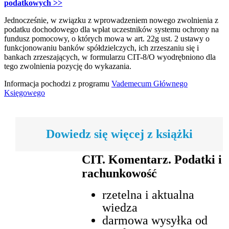
podatkowych >>
Jednocześnie, w związku z wprowadzeniem nowego zwolnienia z
podatku dochodowego dla wpłat uczestników systemu ochrony na
fundusz pomocowy, o których mowa w art. 22g ust. 2 ustawy o
funkcjonowaniu banków spółdzielczych, ich zrzeszaniu się i
bankach zrzeszających, w formularzu CIT-8/O wyodrębniono dla
tego zwolnienia pozycję do wykazania.
Informacja pochodzi z programu
Vademecum Głównego
Księgowego
Dowiedz się więcej z książki
CIT. Komentarz. Podatki i
rachunkowość
rzetelna i aktualna
wiedza
darmowa wysyłka od