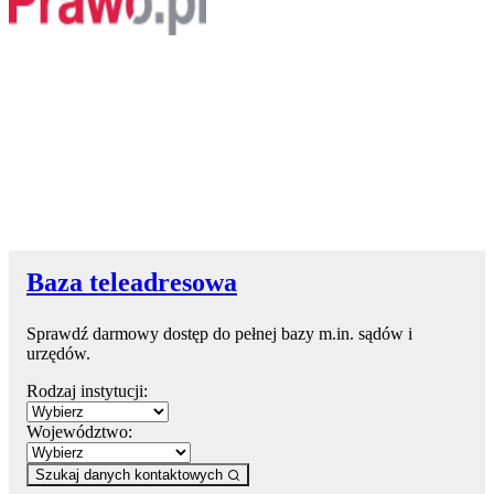
Baza teleadresowa
Sprawdź darmowy dostęp do pełnej bazy m.in. sądów i
urzędów.
Rodzaj instytucji:
Województwo:
Szukaj danych kontaktowych