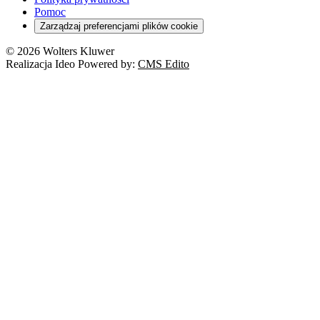
Pomoc
Zarządzaj preferencjami plików cookie
© 2026 Wolters Kluwer
Realizacja Ideo Powered by:
CMS Edito