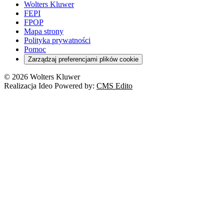
Wolters Kluwer
FEPI
FPOP
Mapa strony
Polityka prywatności
Pomoc
Zarządzaj preferencjami plików cookie
© 2026 Wolters Kluwer
Realizacja Ideo Powered by:
CMS Edito