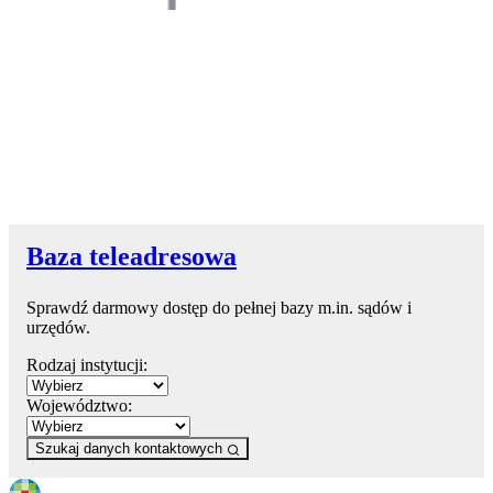
Baza teleadresowa
Sprawdź darmowy dostęp do pełnej bazy m.in. sądów i
urzędów.
Rodzaj instytucji:
Województwo:
Szukaj danych kontaktowych