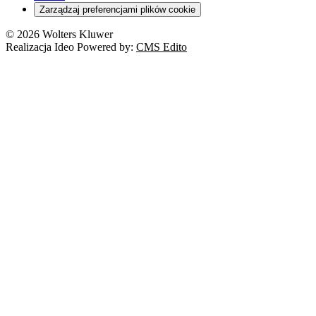
Zarządzaj preferencjami plików cookie
© 2026 Wolters Kluwer
Realizacja Ideo Powered by:
CMS Edito