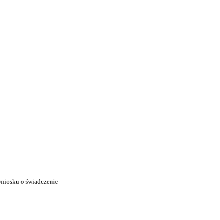
wniosku o świadczenie