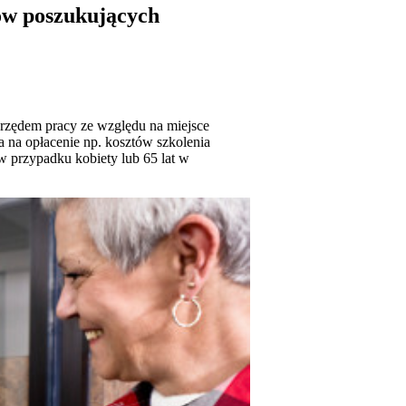
rów poszukujących
rzędem pracy ze względu na miejsce
na opłacenie np. kosztów szkolenia
w przypadku kobiety lub 65 lat w