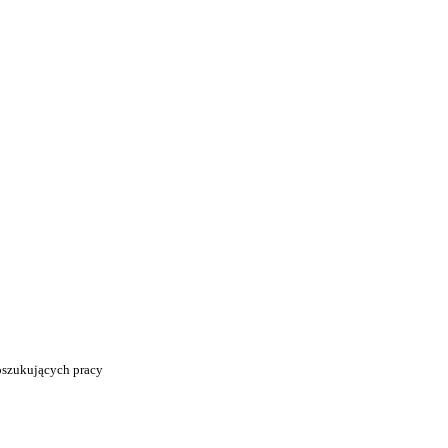
poszukujących pracy