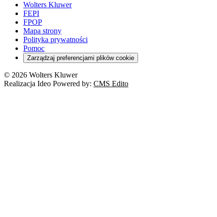
Wolters Kluwer
FEPI
FPOP
Mapa strony
Polityka prywatności
Pomoc
Zarządzaj preferencjami plików cookie
© 2026 Wolters Kluwer
Realizacja Ideo Powered by:
CMS Edito