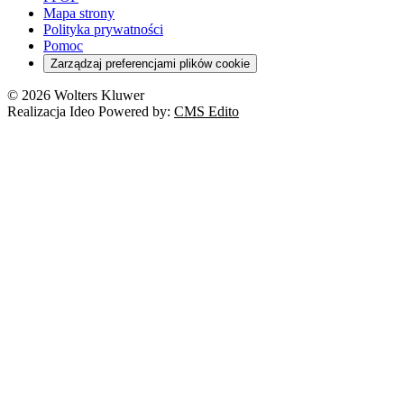
Mapa strony
Polityka prywatności
Pomoc
Zarządzaj preferencjami plików cookie
© 2026 Wolters Kluwer
Realizacja Ideo Powered by:
CMS Edito