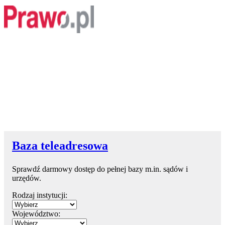
Baza teleadresowa
Sprawdź darmowy dostęp do pełnej bazy m.in. sądów i
urzędów.
Rodzaj instytucji:
Województwo: