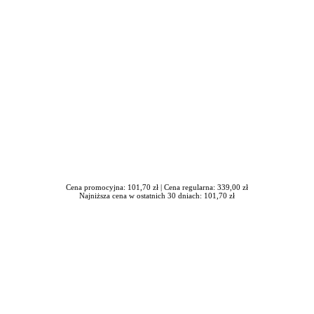
Cena promocyjna: 101,70 zł |
Cena regularna: 339,00 zł
Najniższa cena w ostatnich 30 dniach: 101,70 zł