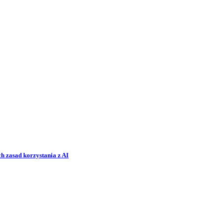
h zasad korzystania z AI