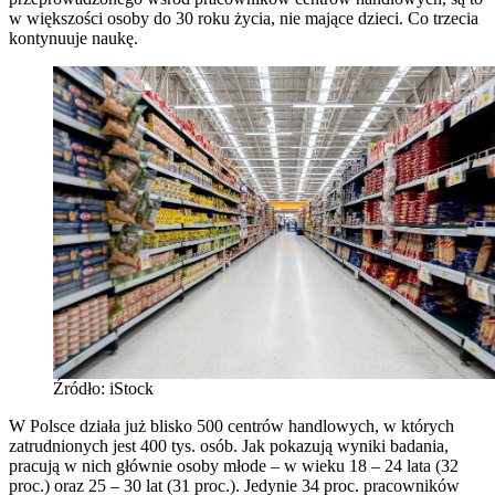
w większości osoby do 30 roku życia, nie mające dzieci. Co trzecia
kontynuuje naukę.
Źródło: iStock
W Polsce działa już blisko 500 centrów handlowych, w których
zatrudnionych jest 400 tys. osób. Jak pokazują wyniki badania,
pracują w nich głównie osoby młode – w wieku 18 – 24 lata (32
proc.) oraz 25 – 30 lat (31 proc.). Jedynie 34 proc. pracowników