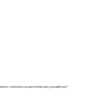
mienie o nałożeniu na pracownika kary porządkowej?