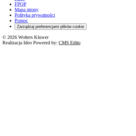
FPOP
Mapa strony
Polityka prywatności
Pomoc
Zarządzaj preferencjami plików cookie
© 2026 Wolters Kluwer
Realizacja Ideo Powered by:
CMS Edito