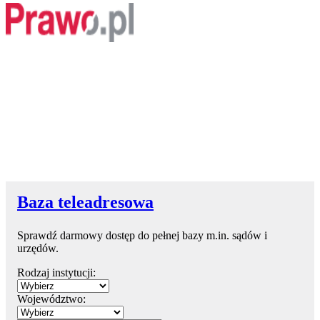
Baza teleadresowa
Sprawdź darmowy dostęp do pełnej bazy m.in. sądów i
urzędów.
Rodzaj instytucji:
Województwo: