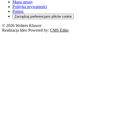
Mapa strony
Polityka prywatności
Pomoc
Zarządzaj preferencjami plików cookie
© 2026 Wolters Kluwer
Realizacja Ideo Powered by:
CMS Edito