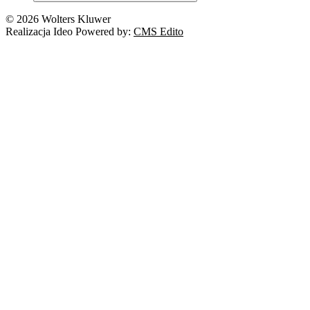
© 2026 Wolters Kluwer
Realizacja Ideo Powered by:
CMS Edito