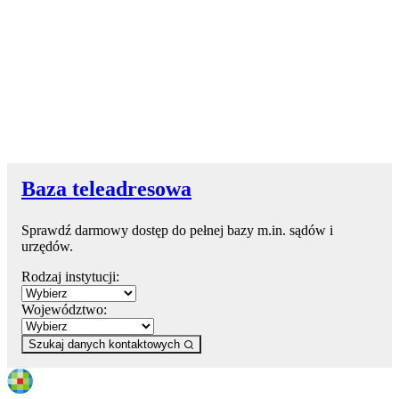
Baza teleadresowa
Sprawdź darmowy dostęp do pełnej bazy m.in. sądów i
urzędów.
Rodzaj instytucji:
Województwo:
Szukaj danych kontaktowych