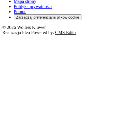
Mapa strony
Polityka prywatności
Pomoc
Zarządzaj preferencjami plików cookie
© 2026 Wolters Kluwer
Realizacja Ideo Powered by:
CMS Edito