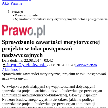
Akty Prawne
Prawo.pl
Prawo w biznesie
Sprawdzanie zawartości merytorycznej projektu w toku postępowań n
Sprawdzanie zawartości merytorycznej
projektu w toku postępowań
nadzwyczajnych
Data dodania: 22.08.2014 | 03:42
Justyna Gryczka-Jezierska
22.08.2014 | 03:42
Budownictwo
Aktualności
Sprawdzanie zawartości merytorycznej projektu w toku postępowań
nadzwyczajnych
W związku z pojawiającymi się wątpliwościami dotyczącymi
sprawdzania projektu architektoniczno–budowlanego przez organ
administracji architektoniczno–budowlanej, Główny Inspektor
Nadzoru Budowlanego wyjaśnił, że zakres, jakiemu podlega
sprawdzenie projektu budowlanego przez organ administracji