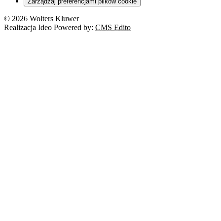
Zarządzaj preferencjami plików cookie
© 2026 Wolters Kluwer
Realizacja Ideo Powered by:
CMS Edito