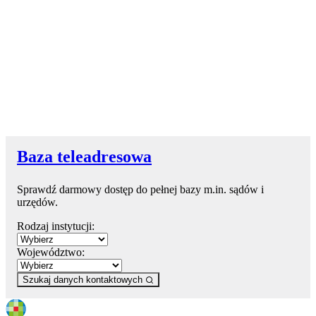
Baza teleadresowa
Sprawdź darmowy dostęp do pełnej bazy m.in. sądów i
urzędów.
Rodzaj instytucji:
Województwo:
Szukaj danych kontaktowych