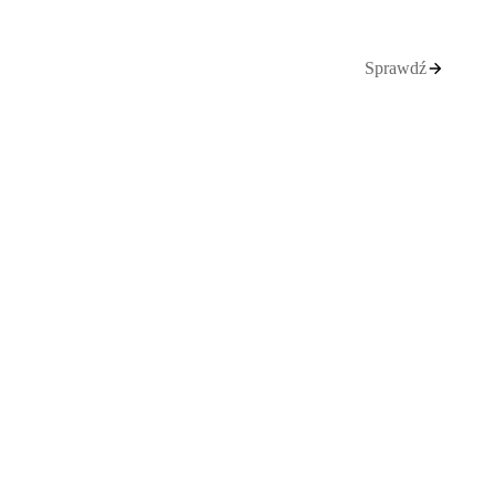
Sprawdź