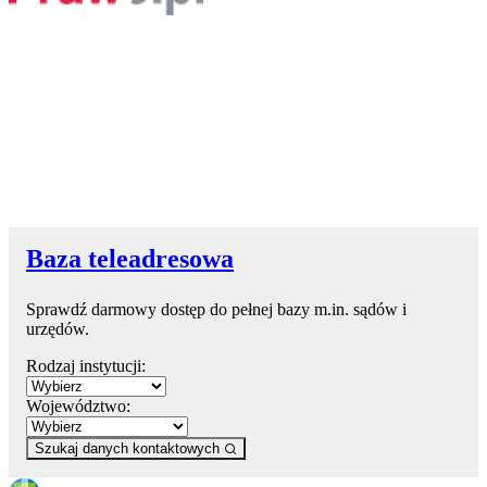
Baza teleadresowa
Sprawdź darmowy dostęp do pełnej bazy m.in. sądów i
urzędów.
Rodzaj instytucji:
Województwo:
Szukaj danych kontaktowych