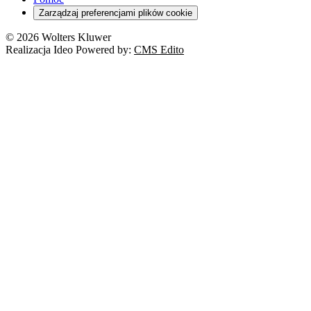
Zarządzaj preferencjami plików cookie
© 2026 Wolters Kluwer
Realizacja Ideo Powered by:
CMS Edito