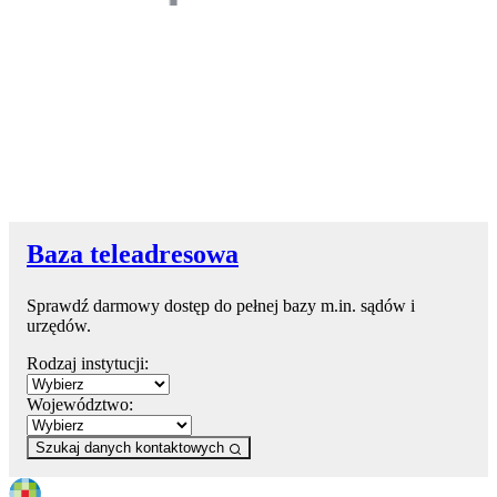
Baza teleadresowa
Sprawdź darmowy dostęp do pełnej bazy m.in. sądów i
urzędów.
Rodzaj instytucji:
Województwo:
Szukaj danych kontaktowych