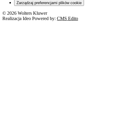
Zarządzaj preferencjami plików cookie
© 2026 Wolters Kluwer
Realizacja Ideo Powered by:
CMS Edito