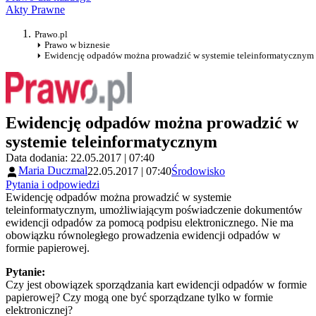
Akty Prawne
Prawo.pl
Prawo w biznesie
Ewidencję odpadów można prowadzić w systemie teleinformatycznym
Ewidencję odpadów można prowadzić w
systemie teleinformatycznym
Data dodania: 22.05.2017 | 07:40
Maria Duczmal
22.05.2017 | 07:40
Środowisko
Pytania i odpowiedzi
Ewidencję odpadów można prowadzić w systemie
teleinformatycznym, umożliwiającym poświadczenie dokumentów
ewidencji odpadów za pomocą podpisu elektronicznego. Nie ma
obowiązku równoległego prowadzenia ewidencji odpadów w
formie papierowej.
Pytanie:
Czy jest obowiązek sporządzania kart ewidencji odpadów w formie
papierowej? Czy mogą one być sporządzane tylko w formie
elektronicznej?