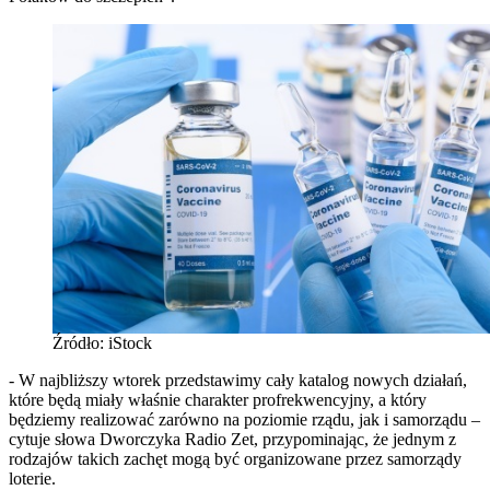
Źródło: iStock
- W najbliższy wtorek przedstawimy cały katalog nowych działań,
które będą miały właśnie charakter profrekwencyjny, a który
będziemy realizować zarówno na poziomie rządu, jak i samorządu –
cytuje słowa Dworczyka Radio Zet, przypominając, że jednym z
rodzajów takich zachęt mogą być organizowane przez samorządy
loterie.